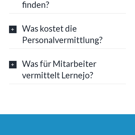
finden?
Was kostet die
Personalvermittlung?
Was für Mitarbeiter
vermittelt Lernejo?