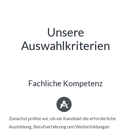
Unsere
Auswahlkriterien
Fachliche Kompetenz
Zunächst prüfen wir, ob ein Kandidat die erforderliche
Ausbildung, Berufserfahrung und Weiterbildungen