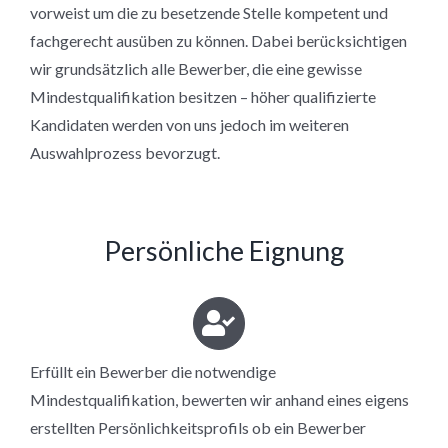
vorweist um die zu besetzende Stelle kompetent und
fachgerecht ausüben zu können. Dabei berücksichtigen
wir grundsätzlich alle Bewerber, die eine gewisse
Mindestqualifikation besitzen – höher qualifizierte
Kandidaten werden von uns jedoch im weiteren
Auswahlprozess bevorzugt.
Persönliche Eignung
Erfüllt ein Bewerber die notwendige
Mindestqualifikation, bewerten wir anhand eines eigens
erstellten Persönlichkeitsprofils ob ein Bewerber