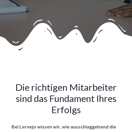
Die richtigen Mitarbeiter
sind das Fundament Ihres
Erfolgs
Bei Lernejo wissen wir, wie ausschlaggebend die