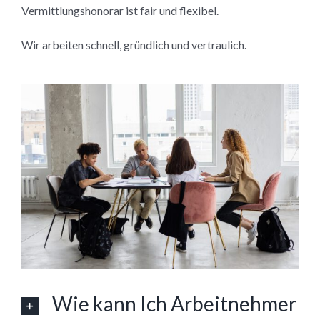
Vermittlungshonorar ist fair und flexibel.
Wir arbeiten schnell, gründlich und vertraulich.
Wie kann Ich Arbeitnehmer