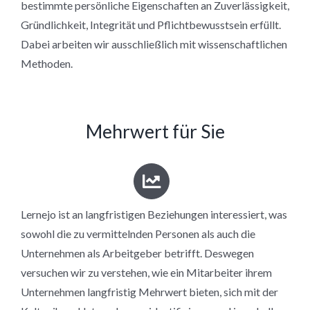
bestimmte persönliche Eigenschaften an Zuverlässigkeit,
Gründlichkeit, Integrität und Pflichtbewusstsein erfüllt.
Dabei arbeiten wir ausschließlich mit wissenschaftlichen
Methoden.
Mehrwert für Sie
Lernejo ist an langfristigen Beziehungen interessiert, was
sowohl die zu vermittelnden Personen als auch die
Unternehmen als Arbeitgeber betrifft. Deswegen
versuchen wir zu verstehen, wie ein Mitarbeiter ihrem
Unternehmen langfristig Mehrwert bieten, sich mit der