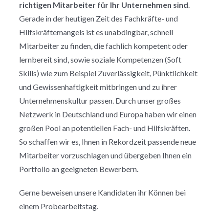
richtigen Mitarbeiter für Ihr Unternehmen sind
.
Gerade in der heutigen Zeit des Fachkräfte- und
Hilfskräftemangels ist es unabdingbar, schnell
Mitarbeiter zu finden, die fachlich kompetent oder
lernbereit sind, sowie soziale Kompetenzen (Soft
Skills) wie zum Beispiel Zuverlässigkeit, Pünktlichkeit
und Gewissenhaftigkeit mitbringen und zu ihrer
Unternehmenskultur passen. Durch unser großes
Netzwerk in Deutschland und Europa haben wir einen
großen Pool an potentiellen Fach- und Hilfskräften.
So schaffen wir es, Ihnen in Rekordzeit passende neue
Mitarbeiter vorzuschlagen und übergeben Ihnen ein
Portfolio an geeigneten Bewerbern.
Gerne beweisen unsere Kandidaten ihr Können bei
einem Probearbeitstag.