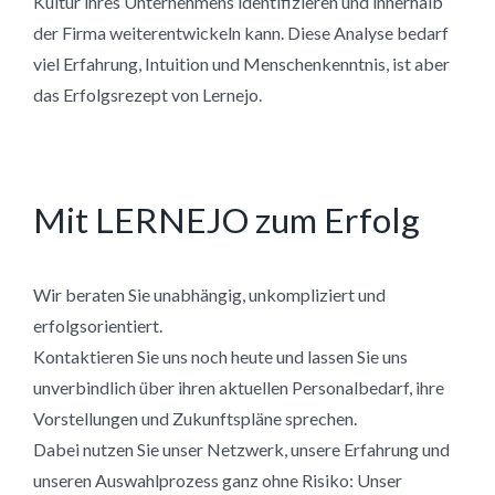
Kultur ihres Unternehmens identifizieren und innerhalb
der Firma weiterentwickeln kann. Diese Analyse bedarf
viel Erfahrung, Intuition und Menschenkenntnis, ist aber
das Erfolgsrezept von Lernejo.
Mit LERNEJO zum Erfolg
Wir beraten Sie unabhängig, unkompliziert und
erfolgsorientiert.
Kontaktieren Sie uns noch heute und lassen Sie uns
unverbindlich über ihren aktuellen Personalbedarf, ihre
Vorstellungen und Zukunftspläne sprechen.
Dabei nutzen Sie unser Netzwerk, unsere Erfahrung und
unseren Auswahlprozess ganz ohne Risiko: Unser