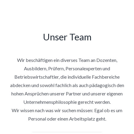
Unser Team
Wir beschäftigen ein diverses Team an Dozenten,
Ausbildern, Prüfern, Personalexperten und
Betriebswirtschaftler, die individuelle Fachbereiche
abdecken und sowohl fachlich als auch pädagogisch den
hohen Ansprüchen unserer Partner und unserer eigenen
Unternehmensphilosophie gerecht werden.
Wir wissen nach was wir suchen müssen: Egal ob es um
Personal oder einen Arbeitsplatz geht.