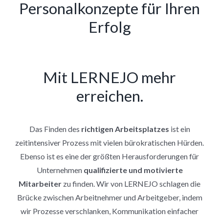
Personalkonzepte für Ihren
Erfolg
Mit LERNEJO mehr
erreichen.
Das Finden des
richtigen Arbeitsplatzes
ist ein
zeitintensiver Prozess mit vielen bürokratischen Hürden.
Ebenso ist es eine der größten Herausforderungen für
Unternehmen
qualifizierte und motivierte
Mitarbeiter
zu finden. Wir von LERNEJO schlagen die
Brücke zwischen Arbeitnehmer und Arbeitgeber, indem
wir Prozesse verschlanken, Kommunikation einfacher