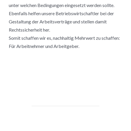
unter welchen Bedingungen eingesetzt werden sollte.
Ebenfalls helfen unsere Betriebswirtschaftler bei der
Gestaltung der Arbeitsverträge und stellen damit
Rechtssicherheit her.
Somit schaffen wir es, nachhaltig Mehrwert zu schaffen:
Für Arbeitnehmer und Arbeitgeber.