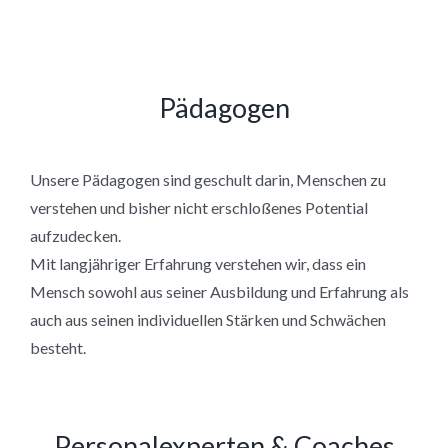
Pädagogen
Unsere Pädagogen sind geschult darin, Menschen zu
verstehen und bisher nicht erschloßenes Potential
aufzudecken.
Mit langjähriger Erfahrung verstehen wir, dass ein
Mensch sowohl aus seiner Ausbildung und Erfahrung als
auch aus seinen individuellen Stärken und Schwächen
besteht.
Personalexperten & Coaches