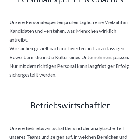
Unsere Personalexperten prüfen täglich eine Vielzahl an
Kandidaten und verstehen, was Menschen wirklich
antreibt.
Wir suchen gezielt nach motivierten und zuverlässigen
Bewerbern, die in die Kultur eines Unternehmens passen.
Nur mit dem richtigen Personal kann langfristiger Erfolg
sichergestellt werden.
Betriebswirtschaftler
Unsere Betriebswirtschaftler sind der analytische Teil
unseres Teams und zeigen auf, in welchen Bereichen und