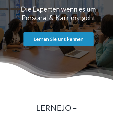
Die Experten wenn es um
Personal & Karriere geht
Lernen Sie uns kennen
LERNEJO –