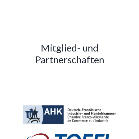
Mitglied- und
Partnerschaften