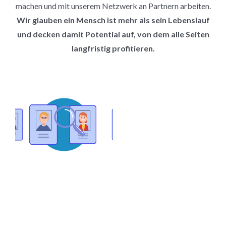
machen und mit unserem Netzwerk an Partnern arbeiten.
Wir glauben ein Mensch ist mehr als sein Lebenslauf
und decken damit Potential auf, von dem alle Seiten
langfristig profitieren.