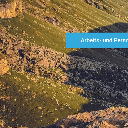
Arbeits- und Pers