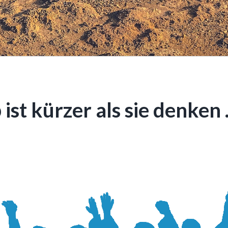
st kürzer als sie denken