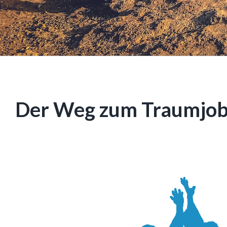
Der Weg zum Traumjob i